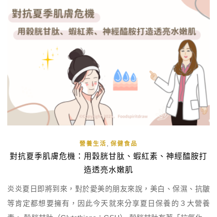
,
營養生活
保健食品
對抗夏季肌膚危機：用穀胱甘肽、蝦紅素、神經醯胺打
造透亮水嫩肌
炎炎夏日即將到來，對於愛美的朋友來說，美白、保濕、抗皺
等肯定都想要擁有，因此今天就來分享夏日保養的３大營養