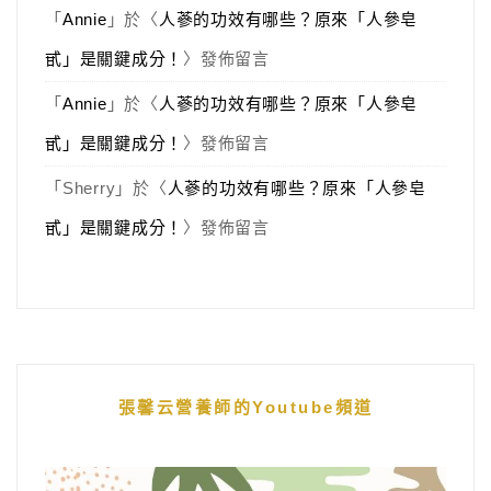
「
Annie
」於〈
人蔘的功效有哪些？原來「人參皂
甙」是關鍵成分！
〉發佈留言
「
Annie
」於〈
人蔘的功效有哪些？原來「人參皂
甙」是關鍵成分！
〉發佈留言
「
Sherry
」於〈
人蔘的功效有哪些？原來「人參皂
甙」是關鍵成分！
〉發佈留言
張馨云營養師的Youtube頻道