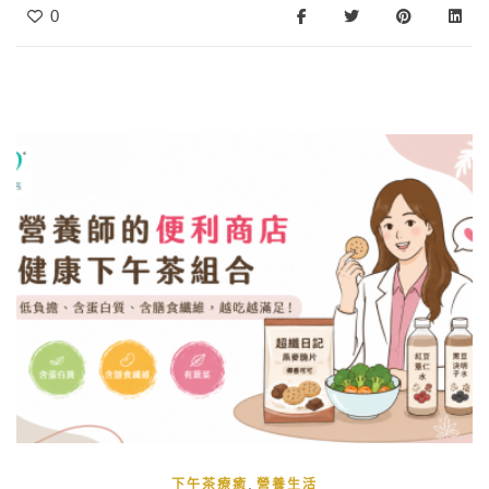
為護眼保健食品的原料。這些食物提供了多種選擇，以確保攝
0
取足夠的葉黃素，有助於促進視網膜和眼睛的健康。
,
下午茶療癒
營養生活