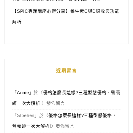
【SPIC專題講座心得分享】維生素C與D吸收與功能
解析
近期留言
「
Annie
」於〈
優格怎麼長這樣?三種型態優格，營養
師一次大解析!
〉發佈留言
「
Stpehen
」於〈
優格怎麼長這樣?三種型態優格，
營養師一次大解析!
〉發佈留言