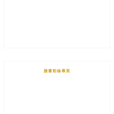
臉書粉絲專頁