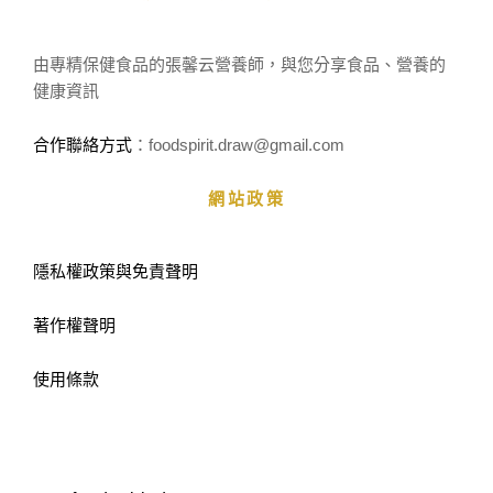
由專精保健食品的張馨云營養師，與您分享食品、營養的
健康資訊
合作聯絡方式
：foodspirit.draw
@gmail.com
網站政策
隱私權政策與免責聲明
著作權聲明
使用條款