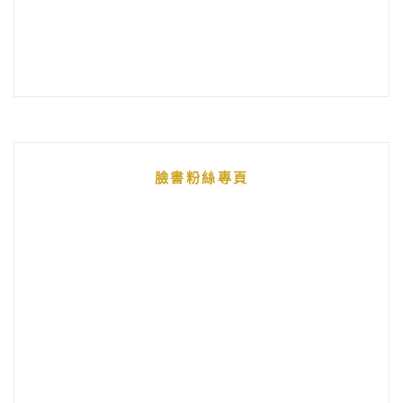
臉書粉絲專頁