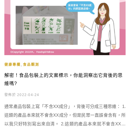
,
健康專欄
食品觀測
解密！食品包裝上的文案標示，你能洞察出它背後的思
維嗎?
發佈於 2022-04-24
通常產品包裝上寫「不含XX成分」，背後可分成三種思維： 1.
這類的產品本來就不會含XX成分，但是民眾一直誤會含有，所
以我只好特別寫出來自清。 2.這類的產品本來就不會含XX成