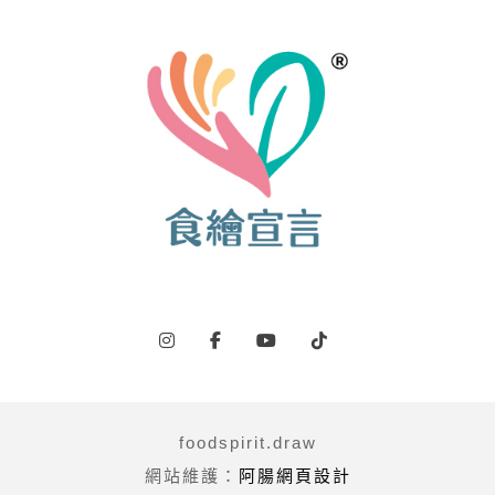
foodspirit.draw
網站維護：
阿腸網頁設計