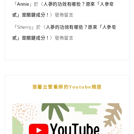
「
Annie
」於〈
人蔘的功效有哪些？原來「人參皂
甙」是關鍵成分！
〉發佈留言
「
Sherry
」於〈
人蔘的功效有哪些？原來「人參皂
甙」是關鍵成分！
〉發佈留言
張馨云營養師的Youtube頻道