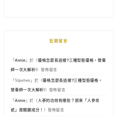
近期留言
「
Annie
」於〈
優格怎麼長這樣?三種型態優格，營養
師一次大解析!
〉發佈留言
「
Stpehen
」於〈
優格怎麼長這樣?三種型態優格，
營養師一次大解析!
〉發佈留言
「
Annie
」於〈
人蔘的功效有哪些？原來「人參皂
甙」是關鍵成分！
〉發佈留言