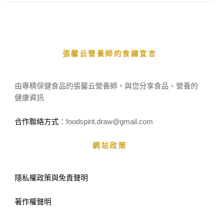
張馨云營養師的食繪宣言
由專精保健食品的張馨云營養師，與您分享食品、營養的
健康資訊
合作聯絡方式
：foodspirit.draw
@gmail.com
網站政策
隱私權政策與免責聲明
著作權聲明