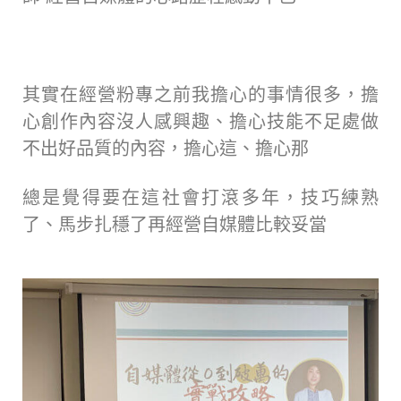
其實在經營粉專之前我擔心的事情很多，擔
心創作內容沒人感興趣、擔心技能不足處做
不出好品質的內容，擔心這、擔心那
總是覺得要在這社會打滾多年，技巧練熟
了、馬步扎穩了再經營自媒體比較妥當