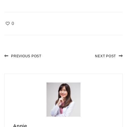
0
PREVIOUS POST
NEXT POST
Annie