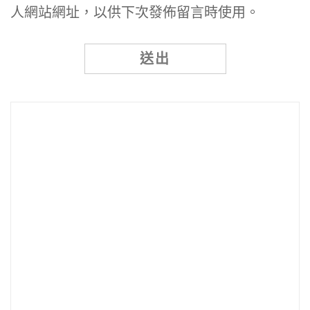
人網站網址，以供下次發佈留言時使用。
Alternative: