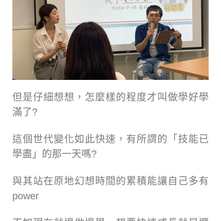
但是仔細想想，怎麼樣的程度才叫做學好學
滿了?
這個世代變化如此快速，有所謂的「技能已
學盡」的那一天嗎?
與其站在原地幻想時間的累積能讓自己多有
power