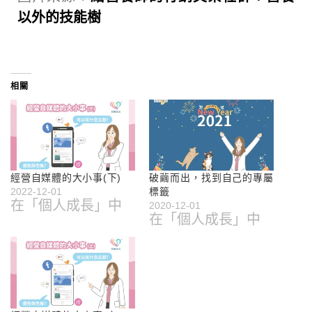
以外的技能樹
相關
經營自媒體的大小事(下)
破繭而出，找到自己的專屬
2022-12-01
標籤
在「個人成長」中
2020-12-01
在「個人成長」中