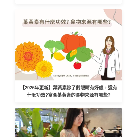
【2026年更新】葉黃素除了對眼睛有好處，還有
什麼功效?富含葉黃素的食物來源有哪些?