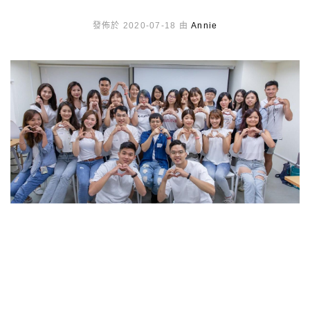
發佈於 2020-07-18 由
Annie