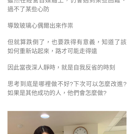
雖然在經營自媒體上，仍會遇到某些困難、
過不了某些心防
導致玻璃心偶爾出來作祟
但就算跌倒了，也要跌得有意義，知道了該
如何重新站起來，路才可能走得遠
因此當夜深人靜時，就是自我反省的時刻
思考到底是哪裡做不好?下次可以怎麼改進?
如果是其他成功的人，他們會怎麼做?