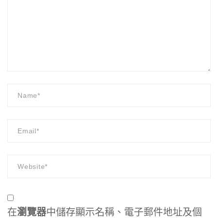
在
瀏覽器
中儲存顯示名稱、電子郵件地址及個