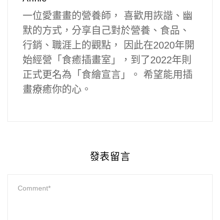
一位愛畫畫的營養師， 喜歡用詼諧、幽
默的方式，分享自己對於營養、食品、
行銷、職涯上的觀點， 因此在2020年開
始經營「食癒插畫室」，到了2022年則
正式更名為「食繪宣言」。 希望能用插
畫療癒你的心。
發表留言