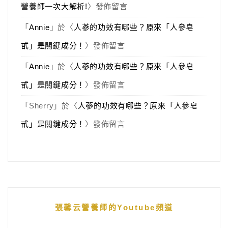
營養師一次大解析!
〉發佈留言
「
Annie
」於〈
人蔘的功效有哪些？原來「人參皂
甙」是關鍵成分！
〉發佈留言
「
Annie
」於〈
人蔘的功效有哪些？原來「人參皂
甙」是關鍵成分！
〉發佈留言
「
Sherry
」於〈
人蔘的功效有哪些？原來「人參皂
甙」是關鍵成分！
〉發佈留言
張馨云營養師的Youtube頻道