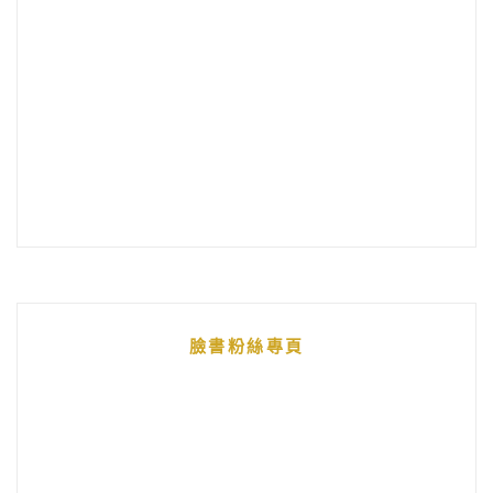
臉書粉絲專頁