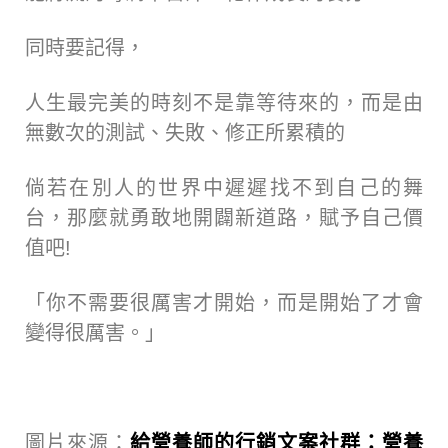
同時要記得，
人生最完美的時刻不是靠等待來的，而是由
無數次的測試、失敗、修正所累積的
倘若在別人的世界中遲遲找不到自己的舞
台，那麼就勇敢地開闢新道路，賦予自己價
值吧!
「你不需要很厲害才開始，而是開始了才會
變得很厲害。」
圖片來源：
給營養師的行銷文案社群：營養