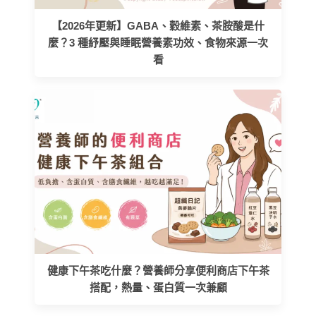
【2026年更新】GABA、穀維素、茶胺酸是什
麼？3 種紓壓與睡眠營養素功效、食物來源一次
看
健康下午茶吃什麼？營養師分享便利商店下午茶
搭配，熱量、蛋白質一次兼顧