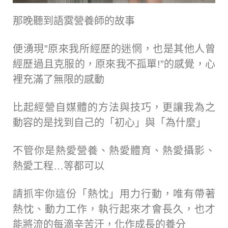
那晚聽到語霙營養師的故事
便湧現”原來我所經歷的迷惘，也是其他人曾
經歷過且克服的，原來我不孤單!”的感覺，心
裡充滿了無限的感動
比起經營自媒體的方法與技巧，更讓我為之
動容的是找到自己的「初心」與「為什麼」
不管你是熱愛營養、熱愛體育、熱愛攝影、
熱愛工程…等都可以
請抓牢你這份「熱忱」用力行動，唯有帶著
熱忱、動力工作，執行起來才會長久，也才
能將流的每滴辛苦汗，化作成長的養分