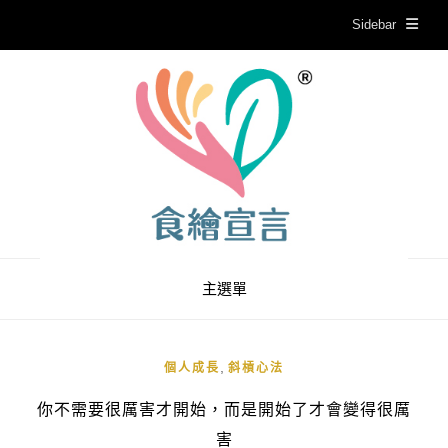
Sidebar
主選單
,
個人成長
斜槓心法
你不需要很厲害才開始，而是開始了才會變得很厲
害