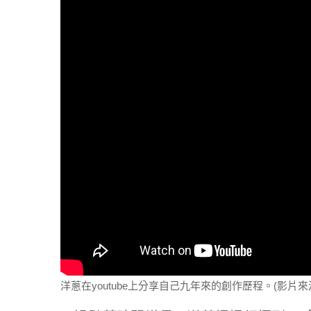
洋蔥在youtube上分享自己九年來的創作歷程。(影片來源：On