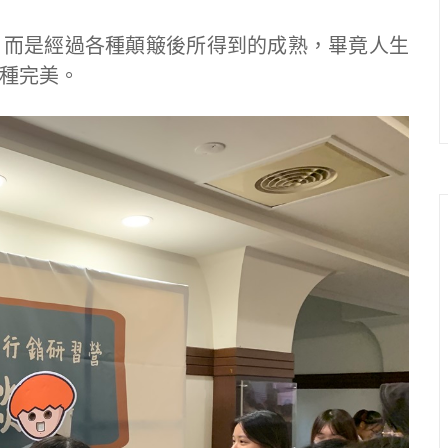
，而是經過各種顛簸後所得到的成熟，畢竟人生
種完美。