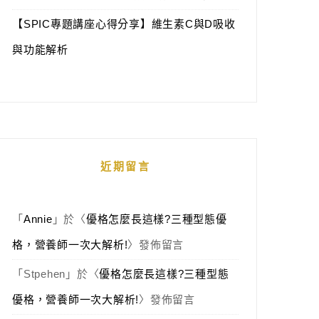
【SPIC專題講座心得分享】維生素C與D吸收
與功能解析
近期留言
「
Annie
」於〈
優格怎麼長這樣?三種型態優
格，營養師一次大解析!
〉發佈留言
「
Stpehen
」於〈
優格怎麼長這樣?三種型態
優格，營養師一次大解析!
〉發佈留言