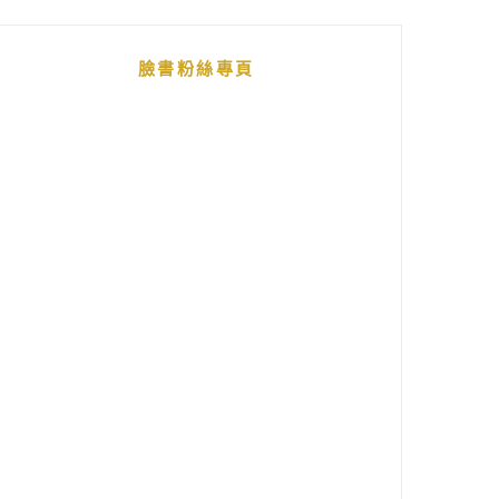
臉書粉絲專頁