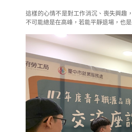
這樣的心情不是對工作消沉、喪失興趣
不可能總是在高峰，若能平靜退場，也是