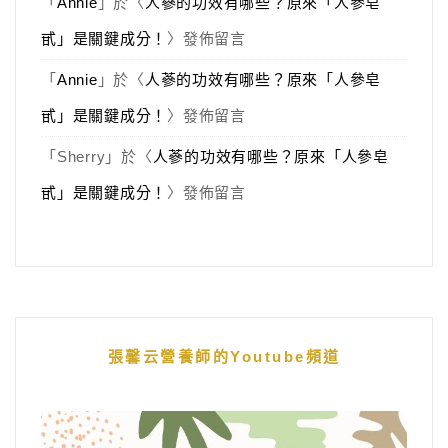
「
Annie
」於〈
人蔘的功效有哪些？原來「人參皂
甙」是關鍵成分！
〉發佈留言
「
Annie
」於〈
人蔘的功效有哪些？原來「人參皂
甙」是關鍵成分！
〉發佈留言
「
Sherry
」於〈
人蔘的功效有哪些？原來「人參皂
甙」是關鍵成分！
〉發佈留言
張馨云營養師的Youtube頻道