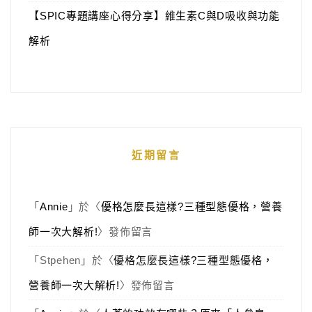
【SPIC專題講座心得分享】維生素C與D吸收與功能
解析
近期留言
「
Annie
」於〈
優格怎麼長這樣?三種型態優格，營養
師一次大解析!
〉發佈留言
「
Stpehen
」於〈
優格怎麼長這樣?三種型態優格，
營養師一次大解析!
〉發佈留言