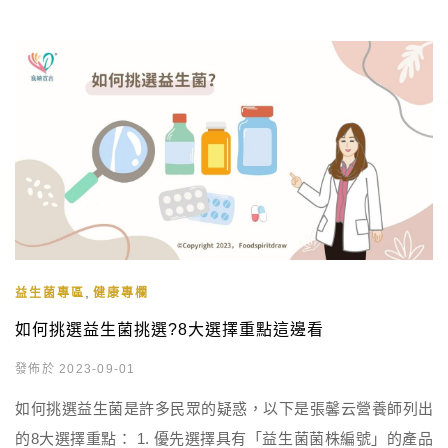
,
益生菌專區
健康專欄
如何挑選益生菌挑選?8大選擇重點這邊看
發佈於 2023-09-01
如何挑選益生菌是許多民眾的疑惑，以下是張馨云營養師列出
的8大選擇重點： 1. 優先選擇具有「益生菌菌株編號」的產品