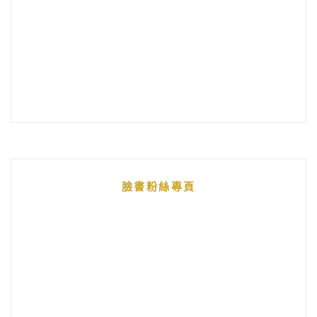
臉書粉絲專頁