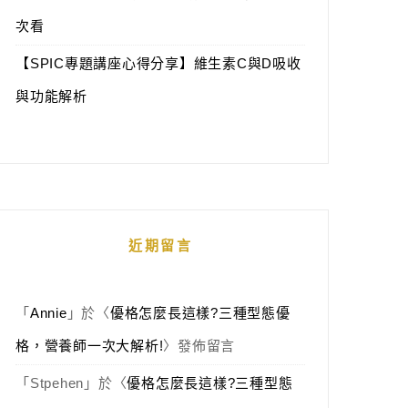
次看
【SPIC專題講座心得分享】維生素C與D吸收
與功能解析
近期留言
「
Annie
」於〈
優格怎麼長這樣?三種型態優
格，營養師一次大解析!
〉發佈留言
「
Stpehen
」於〈
優格怎麼長這樣?三種型態