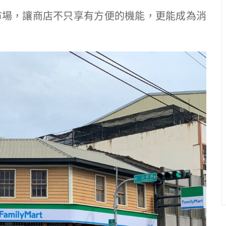
市場，讓商店不只享有方便的機能，更能成為消