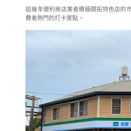
這幾年便利商店業者積極開拓特色店的
費者熱門的打卡景點。