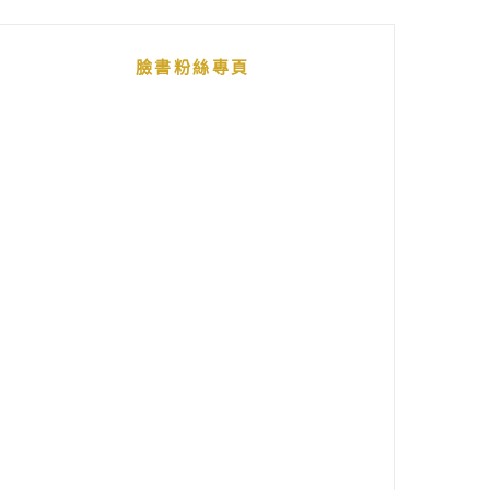
臉書粉絲專頁