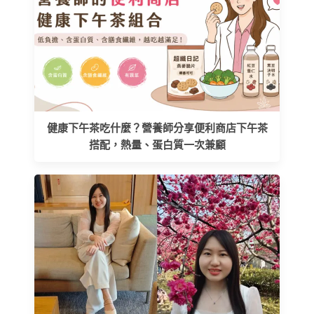
健康下午茶吃什麼？營養師分享便利商店下午茶
搭配，熱量、蛋白質一次兼顧