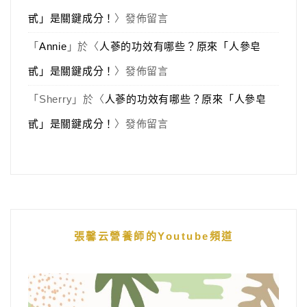
甙」是關鍵成分！
〉發佈留言
「
Annie
」於〈
人蔘的功效有哪些？原來「人參皂
甙」是關鍵成分！
〉發佈留言
「
Sherry
」於〈
人蔘的功效有哪些？原來「人參皂
甙」是關鍵成分！
〉發佈留言
張馨云營養師的Youtube頻道