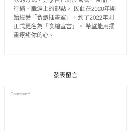
行銷、職涯上的觀點， 因此在2020年開
始經營「食癒插畫室」，到了2022年則
正式更名為「食繪宣言」。 希望能用插
畫療癒你的心。
發表留言