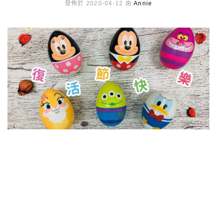
發佈於 2020-04-12 由
Annie