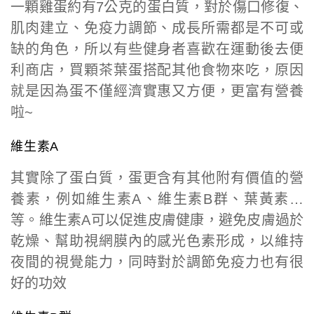
一顆雞蛋約有7公克的蛋白質，對於傷口修復、
肌肉建立、免疫力調節、成長所需都是不可或
缺的角色，所以有些健身者喜歡在運動後去便
利商店，買顆茶葉蛋搭配其他食物來吃，原因
就是因為蛋不僅經濟實惠又方便，更富有營養
啦~
維生素A
其實除了蛋白質，蛋更含有其他附有價值的營
養素，例如維生素A、維生素B群、葉黃素…
等。維生素A可以促進皮膚健康，避免皮膚過於
乾燥、幫助視網膜內的感光色素形成，以維持
夜間的視覺能力，同時對於調節免疫力也有很
好的功效