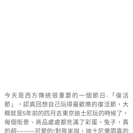
今天是西方傳統很重要的一個節日-「復活
節」，認真回想自己玩得最歡樂的復活節，大
概就是5年前的四月去東京迪士尼玩的時候了，
每個街景、商品處處都充滿了彩蛋、兔子，真
的超~~~~~可愛的!對我來說，迪士尼樂園真的