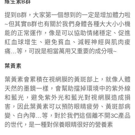
維生素B群
提到B群，大家第一個想到的一定是增加體力啦
~但其實B群也有關於我們身體各種大大小小機
能的正常運作，像是可以協助情緒穩定、促進
紅血球增生、避免貧血、減輕神經與肌肉痠
痛…等，可說是相當萬用又重要的成分哦~
葉黃素
葉黃素會累積在視網膜的黃斑部上，就像人體
天然的墨鏡一樣，會幫助擋掉環境中的紫外線
和藍光，避免紫外光和藍光對視網膜造成損
害，因此葉黃素可以預防眼睛疲勞、黃斑部病
變、白內障…等，對於我們這個離不開3C產品
的世代，是一種對保養眼睛很好的營養素