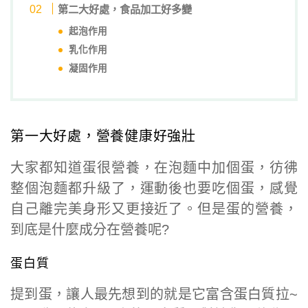
第二大好處，食品加工好多變
起泡作用
乳化作用
凝固作用
第一大好處，營養健康好強壯
大家都知道蛋很營養，在泡麵中加個蛋，彷彿
整個泡麵都升級了，運動後也要吃個蛋，感覺
自己離完美身形又更接近了。但是蛋的營養，
到底是什麼成分在營養呢?
蛋白質
提到蛋，讓人最先想到的就是它富含蛋白質拉~