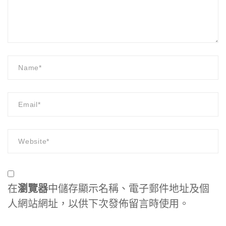
在
瀏覽器
中儲存顯示名稱、電子郵件地址及個
人網站網址，以供下次發佈留言時使用。