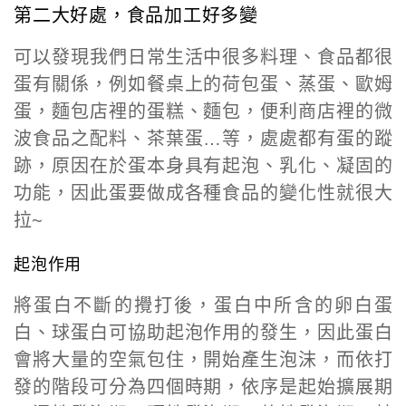
第二大好處，食品加工好多變
可以發現我們日常生活中很多料理、食品都很
蛋有關係，例如餐桌上的荷包蛋、蒸蛋、歐姆
蛋，麵包店裡的蛋糕、麵包，便利商店裡的微
波食品之配料、茶葉蛋…等，處處都有蛋的蹤
跡，原因在於蛋本身具有起泡、乳化、凝固的
功能，因此蛋要做成各種食品的變化性就很大
拉~
起泡作用
將蛋白不斷的攪打後，蛋白中所含的卵白蛋
白、球蛋白可協助起泡作用的發生，因此蛋白
會將大量的空氣包住，開始產生泡沫，而依打
發的階段可分為四個時期，依序是起始擴展期