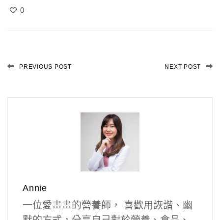
0
PREVIOUS POST
NEXT POST
Annie
一位愛畫畫的營養師， 喜歡用詼諧、幽
默的方式，分享自己對於營養、食品、