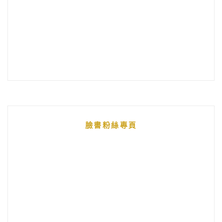
臉書粉絲專頁