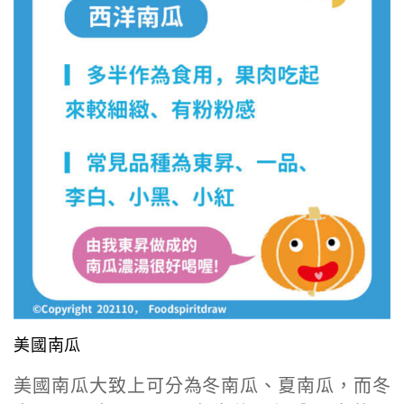
美國南瓜
美國南瓜大致上可分為冬南瓜、夏南瓜，而冬