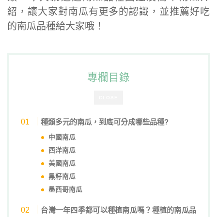
紹，讓大家對南瓜有更多的認識，並推薦好吃
的南瓜品種給大家哦！
專欄目錄
CLOSE
種類多元的南瓜，到底可分成哪些品種?
中國南瓜
西洋南瓜
美國南瓜
黑籽南瓜
墨西哥南瓜
台灣一年四季都可以種植南瓜嗎？種植的南瓜品