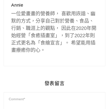
Annie
一位愛畫畫的營養師， 喜歡用詼諧、幽
默的方式，分享自己對於營養、食品、
行銷、職涯上的觀點， 因此在2020年開
始經營「食癒插畫室」，到了2022年則
正式更名為「食繪宣言」。 希望能用插
畫療癒你的心。
發表留言