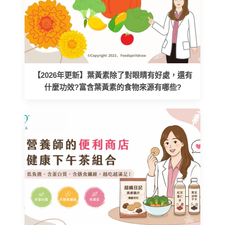
【2026年更新】葉黃素除了對眼睛有好處，還有
什麼功效?富含葉黃素的食物來源有哪些?