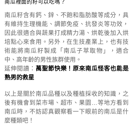
南瓜裡面的籽可以吃嗎？
南瓜籽含有鈣、鋅、不飽和脂肪酸等成分，具
有維持生理機能、調節免疫、抗發炎等功效，
因此很適合與蔬果打成精力湯、烘乾後加入烘
培點心來食用。另外，在生技產業上，也有技
術能將南瓜籽製成「南瓜子萃取物」，適合
中、高年齡的男性族群使用。
延伸閱讀：
萬聖節快樂！原來南瓜怪客也能是
熟男的救星
以上是關於南瓜品種以及種植採收的知識，之
後有機會到菜市場、超市、果園…等地方看到
南瓜時，不妨認真觀察看一下眼前的南瓜是什
麼種類吧！