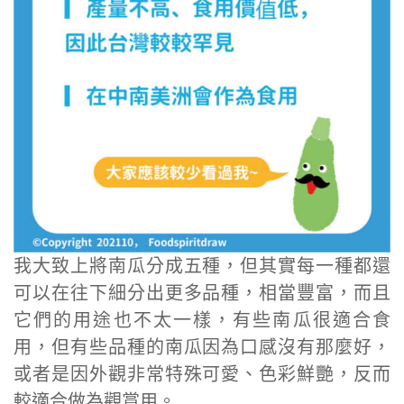
我大致上將南瓜分成五種，但其實每一種都還
可以在往下細分出更多品種，相當豐富，而且
它們的用途也不太一樣，有些南瓜很適合食
用，但有些品種的南瓜因為口感沒有那麼好，
或者是因外觀非常特殊可愛、色彩鮮艷，反而
較適合做為觀賞用。