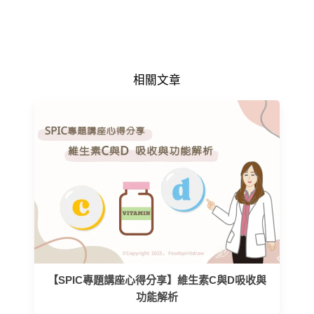
相關文章
【SPIC專題講座心得分享】維生素C與D吸收與
功能解析