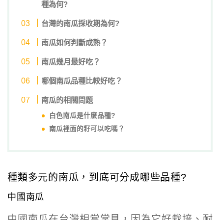
種為何?
台灣的南瓜採收期為何?
南瓜如何判斷成熟？
南瓜幾月最好吃？
哪個南瓜品種比較好吃？
南瓜的相關問題
白色南瓜是什麼品種?
南瓜裡面的籽可以吃嗎？
種類多元的南瓜，到底可分成哪些品種?
中國南瓜
中國南瓜在台灣相當常見，因為它好栽培、耐