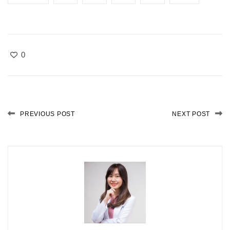
0
PREVIOUS POST
NEXT POST