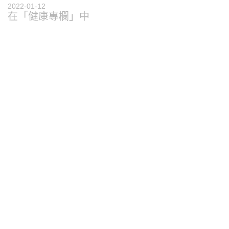
2022-01-12
在「健康專欄」中