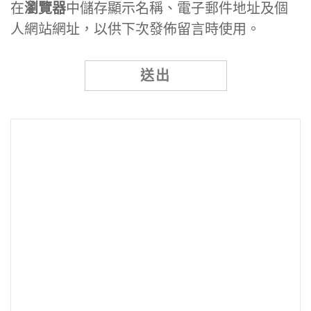
在
瀏覽器
中儲存顯示名稱、電子郵件地址及個
人網站網址，以供下次發佈留言時使用。
Alternative: