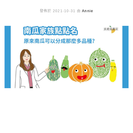
發佈於 2021-10-31 由
Annie