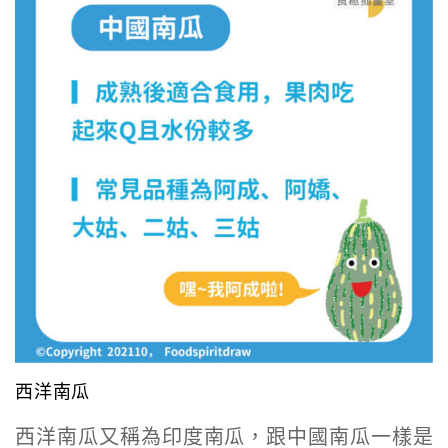
西洋南瓜
西洋南瓜又稱為印度南瓜，跟中國南瓜一樣是