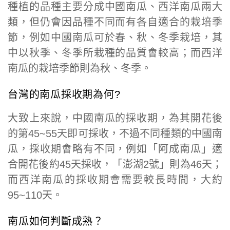
種植的品種主要分成中國南瓜、西洋南瓜兩大
類，但仍會因品種不同而有各自適合的栽培季
節，例如中國南瓜可於春、秋、冬季栽培，其
中以秋季、冬季所栽種的品質會較高；而西洋
南瓜的栽培季節則為秋、冬季。
台灣的南瓜採收期為何?
大致上來說，中國南瓜的採收期，為其開花後
的第45~55天即可採收，不過不同種類的中國南
瓜，採收期會略有不同，例如「阿成南瓜」適
合開花後約45天採收，「澎湖2號」則為46天；
而西洋南瓜的採收期會需要較長時間，大約
95~110天。
南瓜如何判斷成熟？