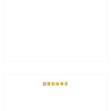
臉書粉絲專頁