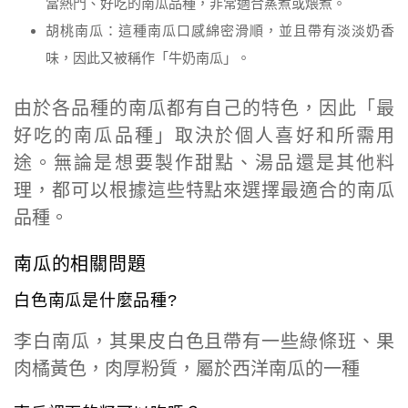
當熱門、好吃的南瓜品種，非常適合蒸煮或煨煮。
胡桃南瓜：這種南瓜口感綿密滑順，並且帶有淡淡奶香
味，因此又被稱作「牛奶南瓜」。
由於各品種的南瓜都有自己的特色，因此「最
好吃的南瓜品種」取決於個人喜好和所需用
途。無論是想要製作甜點、湯品還是其他料
理，都可以根據這些特點來選擇最適合的南瓜
品種。
南瓜的相關問題
白色南瓜是什麼品種?
李白南瓜，其果皮白色且帶有一些綠條班、果
肉橘黃色，肉厚粉質，屬於西洋南瓜的一種