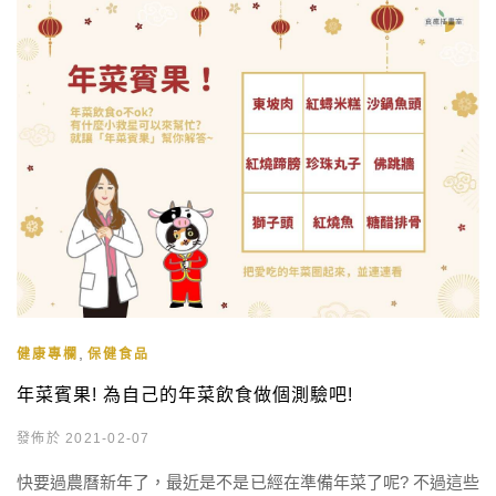
原」植物，可協助身體抵抗來自生理與 […]
,
健康專欄
保健食品
年菜賓果! 為自己的年菜飲食做個測驗吧!
發佈於 2021-02-07
快要過農曆新年了，最近是不是已經在準備年菜了呢? 不過這些