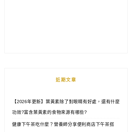
近期文章
【2026年更新】葉黃素除了對眼睛有好處，還有什麼
功效?富含葉黃素的食物來源有哪些?
健康下午茶吃什麼？營養師分享便利商店下午茶搭