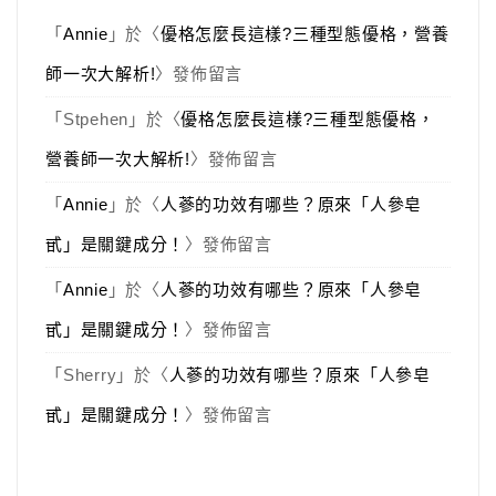
「
Annie
」於〈
優格怎麼長這樣?三種型態優格，營養
師一次大解析!
〉發佈留言
「
Stpehen
」於〈
優格怎麼長這樣?三種型態優格，
營養師一次大解析!
〉發佈留言
「
Annie
」於〈
人蔘的功效有哪些？原來「人參皂
甙」是關鍵成分！
〉發佈留言
「
Annie
」於〈
人蔘的功效有哪些？原來「人參皂
甙」是關鍵成分！
〉發佈留言
「
Sherry
」於〈
人蔘的功效有哪些？原來「人參皂
甙」是關鍵成分！
〉發佈留言