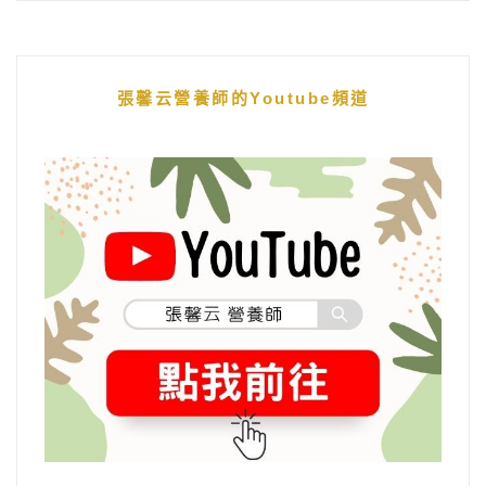
張馨云營養師的Youtube頻道