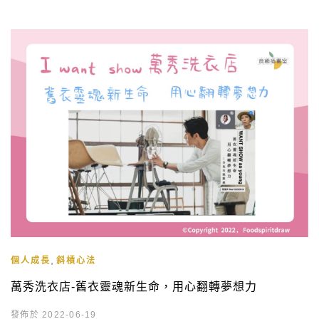
,
個人成長
斜槓心法
萬秀洗衣店-舊衣靈魂新生命，用心翻轉夢想力
發佈於 2022-06-19