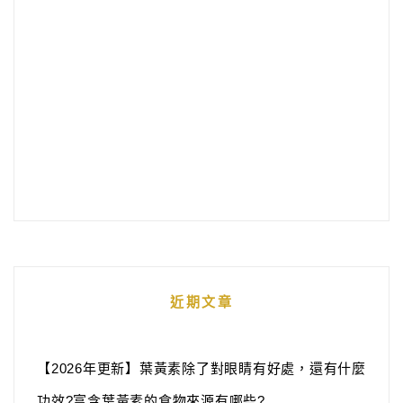
近期文章
【2026年更新】葉黃素除了對眼睛有好處，還有什麼
功效?富含葉黃素的食物來源有哪些?