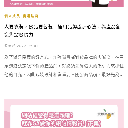
,
個人成長
職場點滴
人要衣裝，食品要包裝！運用品牌設計心法，為產品創
造焦點吸睛力
發佈於 2022-05-01
為了滿足民眾的好奇心、加強消費者對於品牌的忠誠度，在民
眾還沒決定吃下你的產品前，就必須先靠強大的吸引力來抓住
他的目光，因此包裝設計相當重要。開發商品前，最好先為產
品線的包裝設計、產品屬性來佈局，盡量避免想到什麼就開發
什麼，否則每開發一個產品，其盒形、設計、包材全部就要重
頭規劃