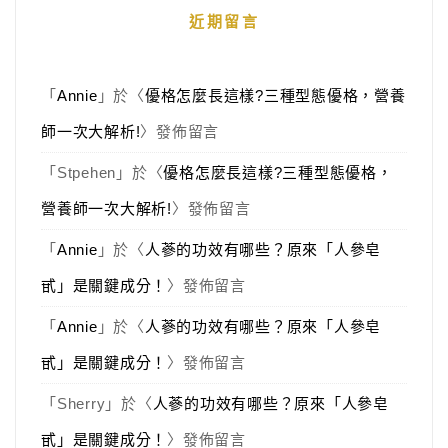
近期留言
「
Annie
」於〈
優格怎麼長這樣?三種型態優格，營養
師一次大解析!
〉發佈留言
「
Stpehen
」於〈
優格怎麼長這樣?三種型態優格，
營養師一次大解析!
〉發佈留言
「
Annie
」於〈
人蔘的功效有哪些？原來「人參皂
甙」是關鍵成分！
〉發佈留言
「
Annie
」於〈
人蔘的功效有哪些？原來「人參皂
甙」是關鍵成分！
〉發佈留言
「
Sherry
」於〈
人蔘的功效有哪些？原來「人參皂
甙」是關鍵成分！
〉發佈留言