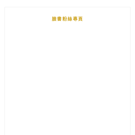
臉書粉絲專頁