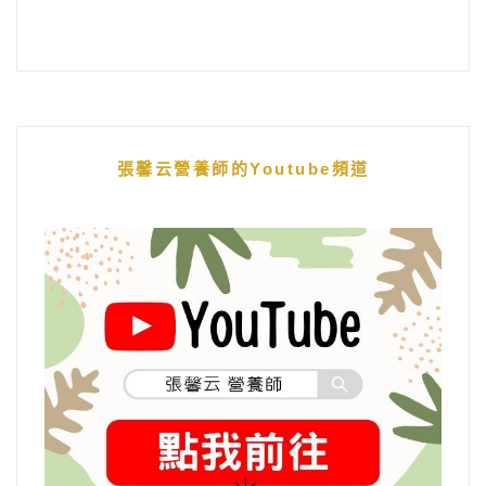
張馨云營養師的Youtube頻道