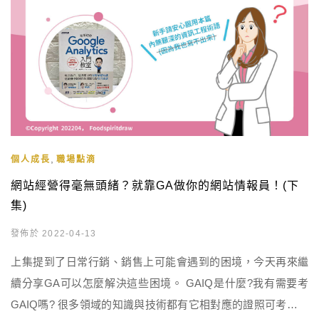
,
個人成長
職場點滴
網站經營得毫無頭緒？就靠GA做你的網站情報員！(下
集)
發佈於 2022-04-13
上集提到了日常行銷、銷售上可能會遇到的困境，今天再來繼
續分享GA可以怎麼解決這些困境。 GAIQ是什麼?我有需要考
GAIQ嗎? 很多領域的知識與技術都有它相對應的證照可考，而