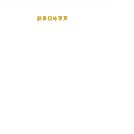
臉書粉絲專頁