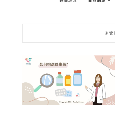
經營理念
關於網站
瀏覽