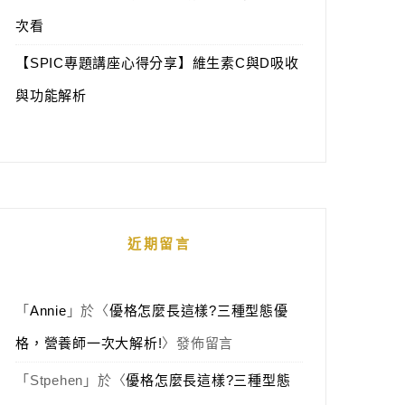
次看
【SPIC專題講座心得分享】維生素C與D吸收
與功能解析
近期留言
「
Annie
」於〈
優格怎麼長這樣?三種型態優
格，營養師一次大解析!
〉發佈留言
「
Stpehen
」於〈
優格怎麼長這樣?三種型態