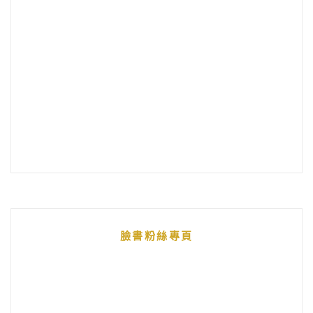
臉書粉絲專頁