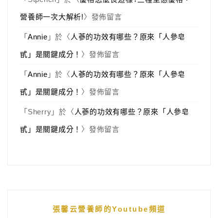
營養師一次大解析!
〉發佈留言
「
Annie
」於〈
人蔘的功效有哪些？原來「人參皂
甙」是關鍵成分！
〉發佈留言
「
Annie
」於〈
人蔘的功效有哪些？原來「人參皂
甙」是關鍵成分！
〉發佈留言
「
Sherry
」於〈
人蔘的功效有哪些？原來「人參皂
甙」是關鍵成分！
〉發佈留言
張馨云營養師的Youtube頻道