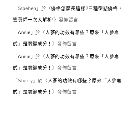
「
Stpehen
」於〈
優格怎麼長這樣?三種型態優格，
營養師一次大解析!
〉發佈留言
「
Annie
」於〈
人蔘的功效有哪些？原來「人參皂
甙」是關鍵成分！
〉發佈留言
「
Annie
」於〈
人蔘的功效有哪些？原來「人參皂
甙」是關鍵成分！
〉發佈留言
「
Sherry
」於〈
人蔘的功效有哪些？原來「人參皂
甙」是關鍵成分！
〉發佈留言