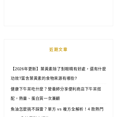
近期文章
【2026年更新】葉黃素除了對眼睛有好處，還有什麼
功效?富含葉黃素的食物來源有哪些?
健康下午茶吃什麼？營養師分享便利商店下午茶搭
配，熱量、蛋白質一次兼顧
魚油怎麼挑不踩雷？單方 vs 複方全解析！4 款熱門