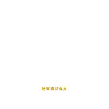
臉書粉絲專頁