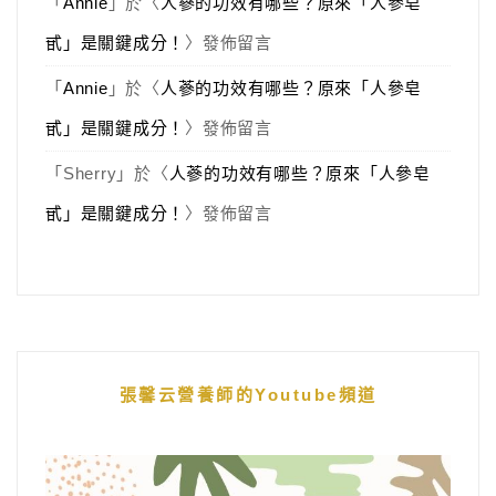
「
Annie
」於〈
人蔘的功效有哪些？原來「人參皂
甙」是關鍵成分！
〉發佈留言
「
Annie
」於〈
人蔘的功效有哪些？原來「人參皂
甙」是關鍵成分！
〉發佈留言
「
Sherry
」於〈
人蔘的功效有哪些？原來「人參皂
甙」是關鍵成分！
〉發佈留言
張馨云營養師的Youtube頻道