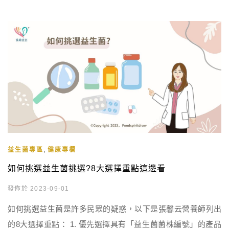
,
益生菌專區
健康專欄
如何挑選益生菌挑選?8大選擇重點這邊看
發佈於 2023-09-01
如何挑選益生菌是許多民眾的疑惑，以下是張馨云營養師列出
的8大選擇重點： 1. 優先選擇具有「益生菌菌株編號」的產品