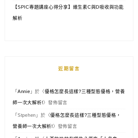
【SPIC專題講座心得分享】維生素C與D吸收與功能
解析
近期留言
「
Annie
」於〈
優格怎麼長這樣?三種型態優格，營養
師一次大解析!
〉發佈留言
「
Stpehen
」於〈
優格怎麼長這樣?三種型態優格，
營養師一次大解析!
〉發佈留言