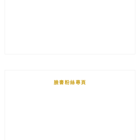
臉書粉絲專頁