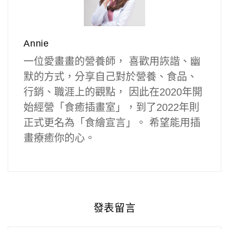
Annie
一位愛畫畫的營養師， 喜歡用詼諧、幽
默的方式，分享自己對於營養、食品、
行銷、職涯上的觀點， 因此在2020年開
始經營「食癒插畫室」，到了2022年則
正式更名為「食繪宣言」。 希望能用插
畫療癒你的心。
發表留言