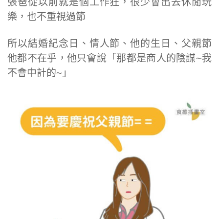
張爸從以前就是個工作狂，很少會出去休閒玩
樂，也不重視過節
所以結婚紀念日、情人節、他的生日、父親節
他都不在乎，他只會說「那都是商人的陰謀~我
不會中計的~」