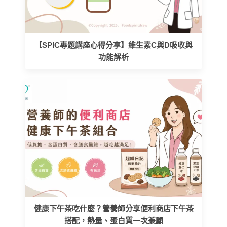
【SPIC專題講座心得分享】維生素C與D吸收與
功能解析
健康下午茶吃什麼？營養師分享便利商店下午茶
搭配，熱量、蛋白質一次兼顧