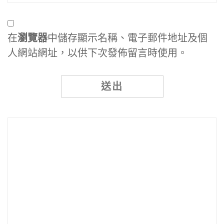
在
瀏覽器
中儲存顯示名稱、電子郵件地址及個
人網站網址，以供下次發佈留言時使用。
Alternative: