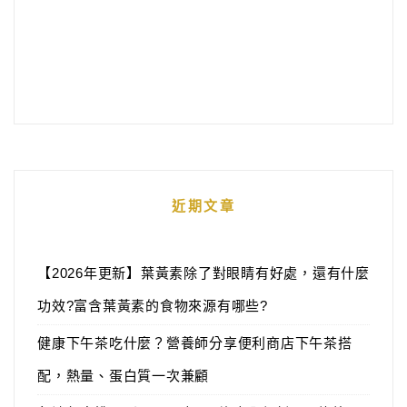
近期文章
【2026年更新】葉黃素除了對眼睛有好處，還有什麼
功效?富含葉黃素的食物來源有哪些?
健康下午茶吃什麼？營養師分享便利商店下午茶搭
配，熱量、蛋白質一次兼顧