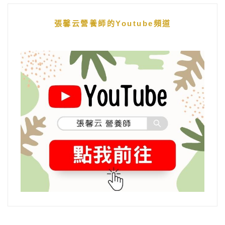
張馨云營養師的Youtube頻道