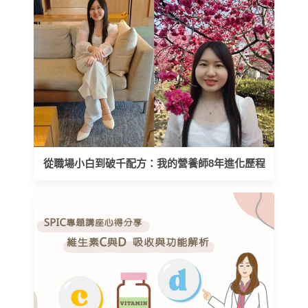
從職場小白到破千配方：我的營養師8年進化歷程