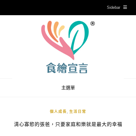
Sidebar
主選單
,
個人成長
生活日常
清心寡慾的張爸，只要家庭和樂就是最大的幸福