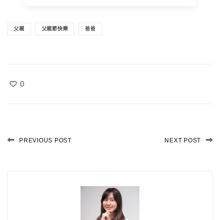
父親
父親節快樂
爸爸
0
PREVIOUS POST
NEXT POST