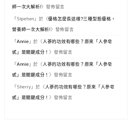
師一次大解析!
〉發佈留言
「
Stpehen
」於〈
優格怎麼長這樣?三種型態優格，
營養師一次大解析!
〉發佈留言
「
Annie
」於〈
人蔘的功效有哪些？原來「人參皂
甙」是關鍵成分！
〉發佈留言
「
Annie
」於〈
人蔘的功效有哪些？原來「人參皂
甙」是關鍵成分！
〉發佈留言
「
Sherry
」於〈
人蔘的功效有哪些？原來「人參皂
甙」是關鍵成分！
〉發佈留言