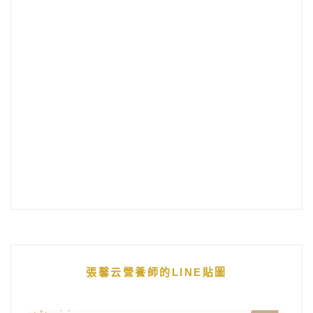
張馨云營養師的LINE貼圖