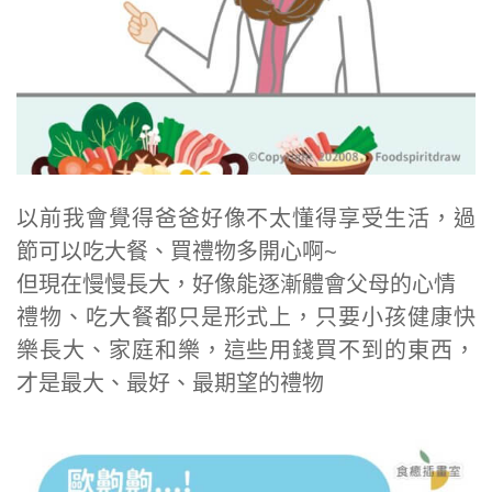
以前我會覺得爸爸好像不太懂得享受生活，過
節可以吃大餐、買禮物多開心啊~
但現在慢慢長大，好像能逐漸體會父母的心情
禮物、吃大餐都只是形式上，只要小孩健康快
樂長大、家庭和樂，這些用錢買不到的東西，
才是最大、最好、最期望的禮物