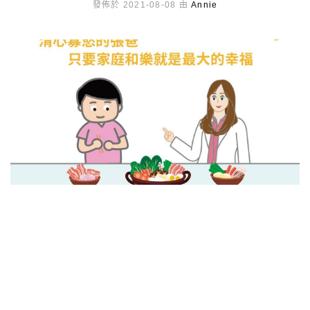
發佈於 2021-08-08 由
Annie