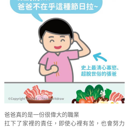
爸爸真的是一份很偉大的職業
扛下了家裡的責任，即使心裡有苦，也會努力