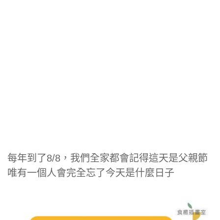
每年到了8/8，我們全家都會記得這天是父親節
唯有一個人會完全忘了今天是什麼日子