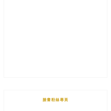
臉書粉絲專頁