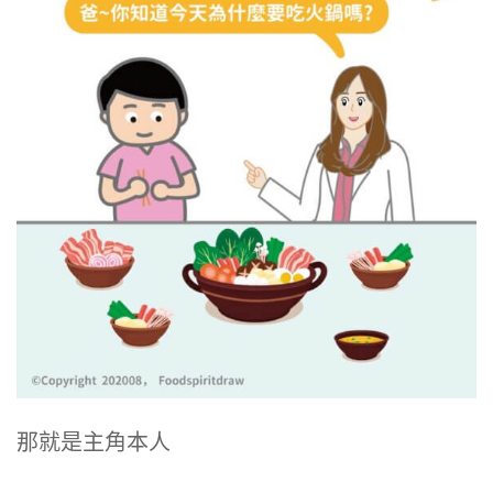
那就是主角本人