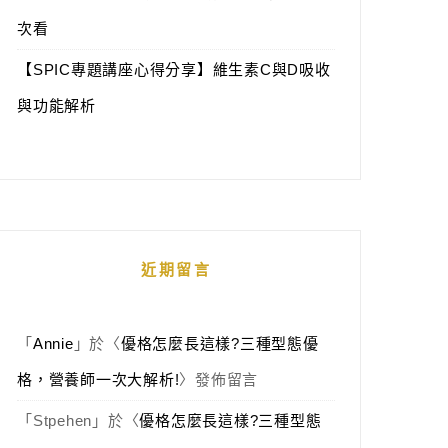
次看
【SPIC專題講座心得分享】維生素C與D吸收
與功能解析
近期留言
「
Annie
」於〈
優格怎麼長這樣?三種型態優
格，營養師一次大解析!
〉發佈留言
「
Stpehen
」於〈
優格怎麼長這樣?三種型態