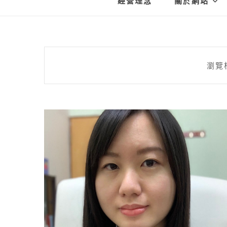
經營理念
關於網站
瀏覽