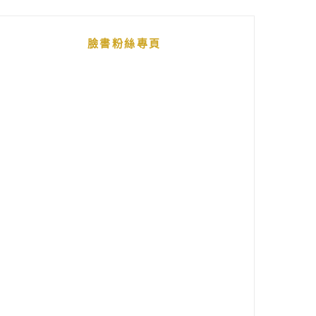
臉書粉絲專頁