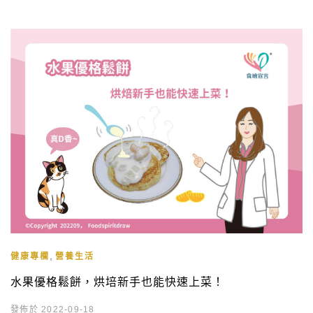
,
健康專欄
營養生活
水果優格鬆餅，烘培新手也能快速上菜！
發佈於 2022-09-18