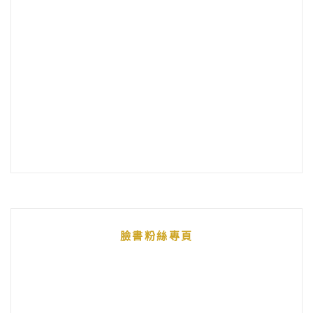
臉書粉絲專頁