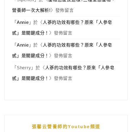
營養師一次大解析!
〉發佈留言
「
Annie
」於〈
人蔘的功效有哪些？原來「人參皂
甙」是關鍵成分！
〉發佈留言
「
Annie
」於〈
人蔘的功效有哪些？原來「人參皂
甙」是關鍵成分！
〉發佈留言
「
Sherry
」於〈
人蔘的功效有哪些？原來「人參皂
甙」是關鍵成分！
〉發佈留言
張馨云營養師的Youtube頻道