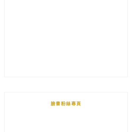
臉書粉絲專頁