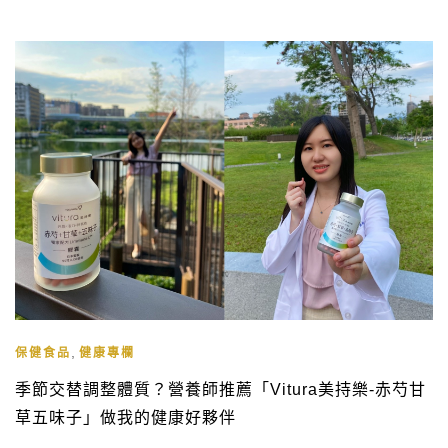
,
保健食品
健康專欄
季節交替調整體質？營養師推薦「Vitura美持樂-赤芍甘
草五味子」做我的健康好夥伴