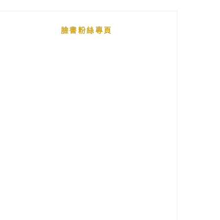
臉書粉絲專頁