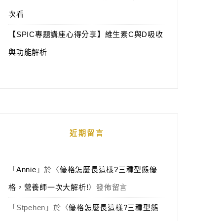
次看
【SPIC專題講座心得分享】維生素C與D吸收
與功能解析
近期留言
「
Annie
」於〈
優格怎麼長這樣?三種型態優
格，營養師一次大解析!
〉發佈留言
「
Stpehen
」於〈
優格怎麼長這樣?三種型態