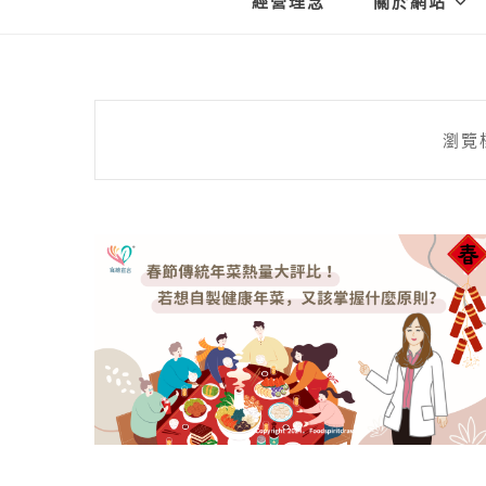
經營理念
關於網站
瀏覽