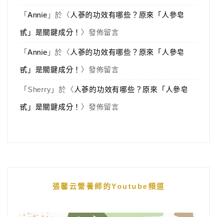
「
Annie
」於〈
人蔘的功效有哪些？原來「人參皂
甙」是關鍵成分！
〉發佈留言
「
Annie
」於〈
人蔘的功效有哪些？原來「人參皂
甙」是關鍵成分！
〉發佈留言
「
Sherry
」於〈
人蔘的功效有哪些？原來「人參皂
甙」是關鍵成分！
〉發佈留言
張馨云營養師的Youtube頻道