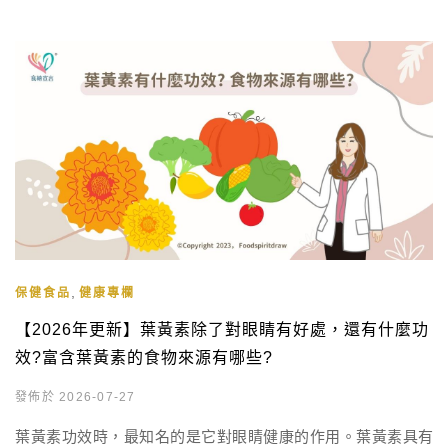
,
保健食品
健康專欄
【2026年更新】葉黃素除了對眼睛有好處，還有什麼功
效?富含葉黃素的食物來源有哪些?
發佈於 2026-07-27
葉黃素功效時，最知名的是它對眼睛健康的作用。葉黃素具有