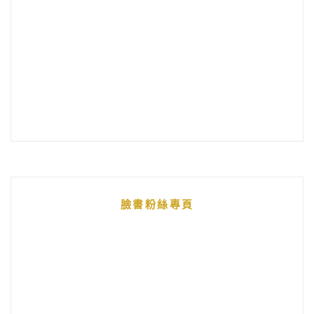
臉書粉絲專頁