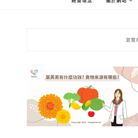
經營理念
關於網站
瀏覽