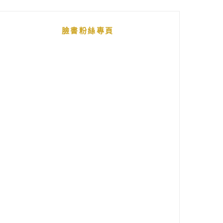
臉書粉絲專頁