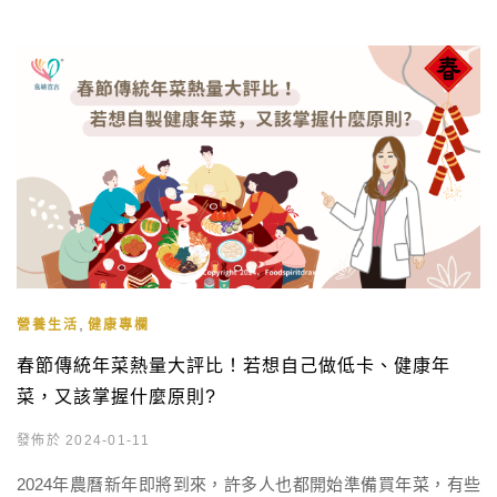
,
營養生活
健康專欄
春節傳統年菜熱量大評比！若想自己做低卡、健康年
菜，又該掌握什麼原則?
發佈於 2024-01-11
2024年農曆新年即將到來，許多人也都開始準備買年菜，有些