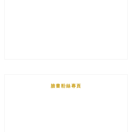
臉書粉絲專頁