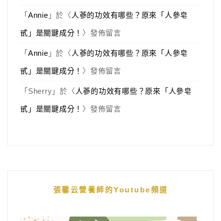
「
Annie
」於〈
人蔘的功效有哪些？原來「人參皂
甙」是關鍵成分！
〉發佈留言
「
Annie
」於〈
人蔘的功效有哪些？原來「人參皂
甙」是關鍵成分！
〉發佈留言
「
Sherry
」於〈
人蔘的功效有哪些？原來「人參皂
甙」是關鍵成分！
〉發佈留言
張馨云營養師的Youtube頻道