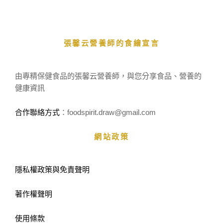
張馨云營養師的食繪宣言
由專精保健食品的張馨云營養師，與您分享食品、營養的
健康資訊
合作聯絡方式
：foodspirit.draw
@gmail.com
網站政策
隱私權政策與免責聲明
著作權聲明
使用條款